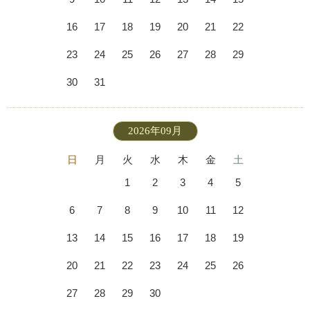
16
17
18
19
20
21
22
23
24
25
26
27
28
29
30
31
2026年09月
日
月
火
水
木
金
土
1
2
3
4
5
6
7
8
9
10
11
12
13
14
15
16
17
18
19
20
21
22
23
24
25
26
27
28
29
30