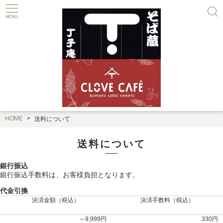
HOME
送料について
送料について
銀行振込
銀行振込手数料は、お客様負担となります。
代金引換
決済金額（税込）
決済手数料（税込）
～9,999円
330円