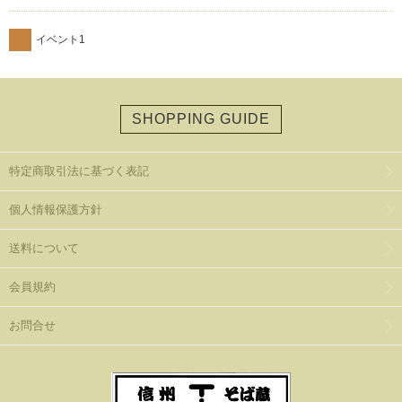
イベント1
SHOPPING GUIDE
特定商取引法に基づく表記
個人情報保護方針
送料について
会員規約
お問合せ