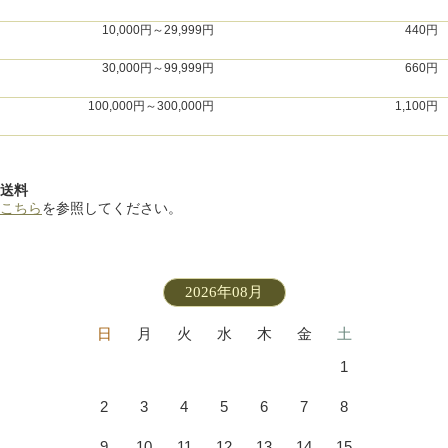
10,000円～29,999円
440円
30,000円～99,999円
660円
100,000円～300,000円
1,100円
送料
こちら
を参照してください。
2026年08月
日
月
火
水
木
金
土
1
2
3
4
5
6
7
8
9
10
11
12
13
14
15