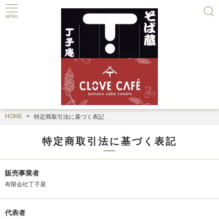
HOME
特定商取引法に基づく表記
特定商取引法に基づく表記
販売事業者
有限会社丁子屋
代表者