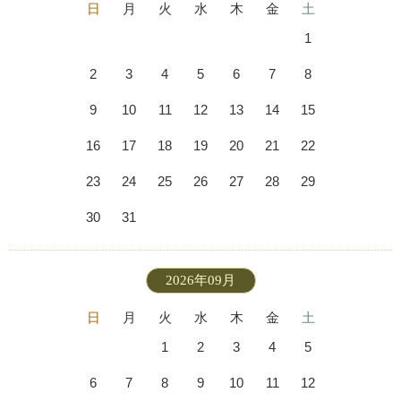
日
月
火
水
木
金
土
1
2
3
4
5
6
7
8
9
10
11
12
13
14
15
16
17
18
19
20
21
22
23
24
25
26
27
28
29
30
31
2026年09月
日
月
火
水
木
金
土
1
2
3
4
5
6
7
8
9
10
11
12