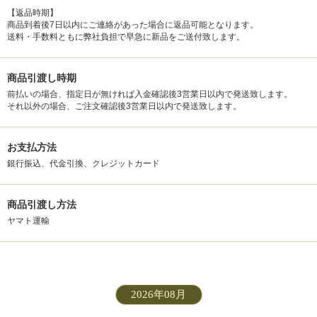
【返品時期】
商品到着後7日以内にご連絡があった場合に返品可能となります。
送料・手数料ともに弊社負担で早急に新品をご送付致します。
商品引渡し時期
前払いの場合、指定日が無ければ入金確認後3営業日以内で発送致します。
それ以外の場合、ご注文確認後3営業日以内で発送致します。
お支払方法
銀行振込、代金引換、クレジットカード
商品引渡し方法
ヤマト運輸
2026年08月