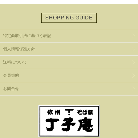
SHOPPING GUIDE
特定商取引法に基づく表記
個人情報保護方針
送料について
会員規約
お問合せ