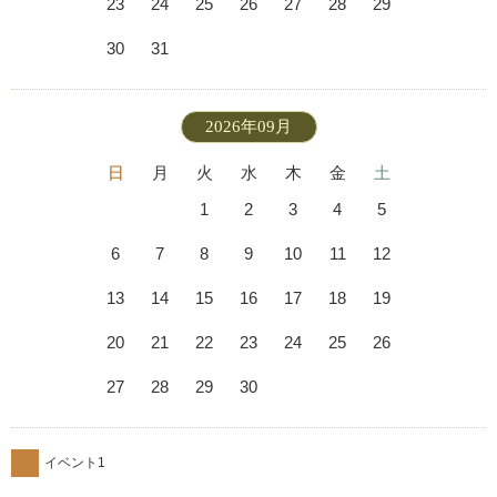
23
24
25
26
27
28
29
30
31
2026年09月
日
月
火
水
木
金
土
1
2
3
4
5
6
7
8
9
10
11
12
13
14
15
16
17
18
19
20
21
22
23
24
25
26
27
28
29
30
イベント1