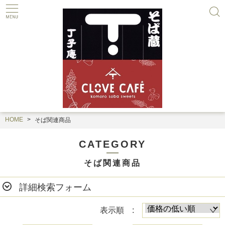
HOME
そば関連商品
CATEGORY
そば関連商品
詳細検索フォーム
表示順 :