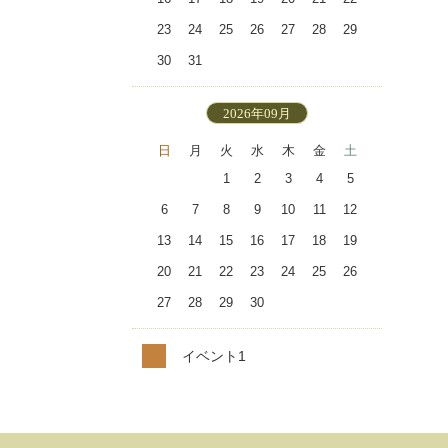
23
24
25
26
27
28
29
30
31
2026年09月
日
月
火
水
木
金
土
1
2
3
4
5
6
7
8
9
10
11
12
13
14
15
16
17
18
19
20
21
22
23
24
25
26
27
28
29
30
イベント1