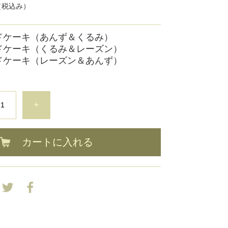
（税込み）
ドケーキ（あんず＆くるみ）
ドケーキ（くるみ＆レーズン）
ドケーキ（レーズン＆あんず）
+
カートに入れる