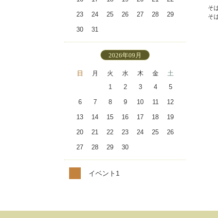
そ
23
24
25
26
27
28
29
そ
30
31
2026年09月
日
月
火
水
木
金
土
1
2
3
4
5
6
7
8
9
10
11
12
13
14
15
16
17
18
19
20
21
22
23
24
25
26
27
28
29
30
イベント1